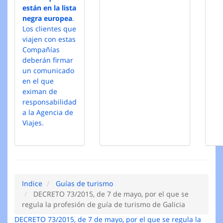
están en la lista
negra europea
.
Los clientes que
viajen con estas
Compañías
deberán firmar
un comunicado
en el que
eximan de
responsabilidad
a la Agencia de
Viajes.
Indice
Guías de turismo
DECRETO 73/2015, de 7 de mayo, por el que se
regula la profesión de guía de turismo de Galicia
DECRETO 73/2015, de 7 de mayo, por el que se regula la