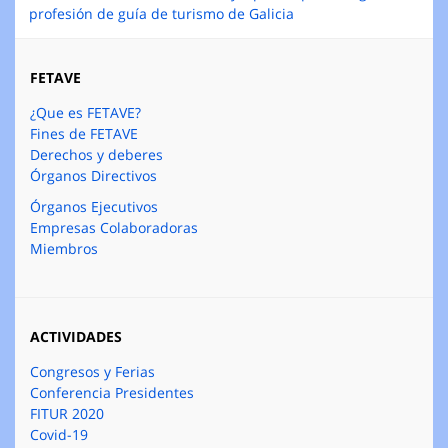
profesión de guía de turismo de Galicia
FETAVE
¿Que es FETAVE?
Fines de FETAVE
Derechos y deberes
Órganos Directivos
Órganos Ejecutivos
Empresas Colaboradoras
Miembros
ACTIVIDADES
Congresos y Ferias
Conferencia Presidentes
FITUR 2020
Covid-19