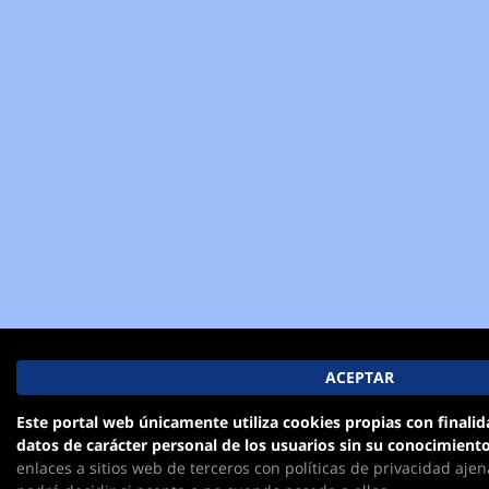
Este portal web únicamente utiliza cookies propias con finalid
datos de carácter personal de los usuarios sin su conocimiento
enlaces a sitios web de terceros con políticas de privacidad aje