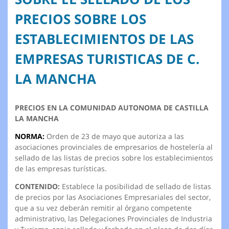
PRECIOS SOBRE LOS
ESTABLECIMIENTOS DE LAS
EMPRESAS TURISTICAS DE C.
LA MANCHA
PRECIOS EN LA COMUNIDAD AUTONOMA DE CASTILLA
LA MANCHA
NORMA:
Orden de 23 de mayo que autoriza a las
asociaciones provinciales de empresarios de hostelería al
sellado de las listas de precios sobre los establecimientos
de las empresas turísticas.
CONTENIDO:
Establece la posibilidad de sellado de listas
de precios por las Asociaciones Empresariales del sector,
que a su vez deberán remitir al órgano competente
administrativo, las Delegaciones Provinciales de Industria