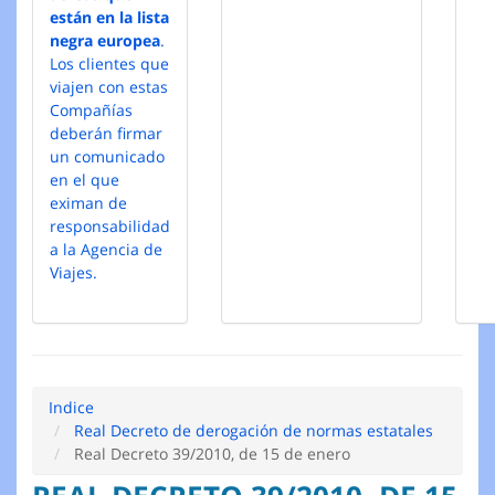
están en la lista
negra europea
.
Los clientes que
viajen con estas
Compañías
deberán firmar
un comunicado
en el que
eximan de
responsabilidad
a la Agencia de
Viajes.
Indice
Real Decreto de derogación de normas estatales
Real Decreto 39/2010, de 15 de enero