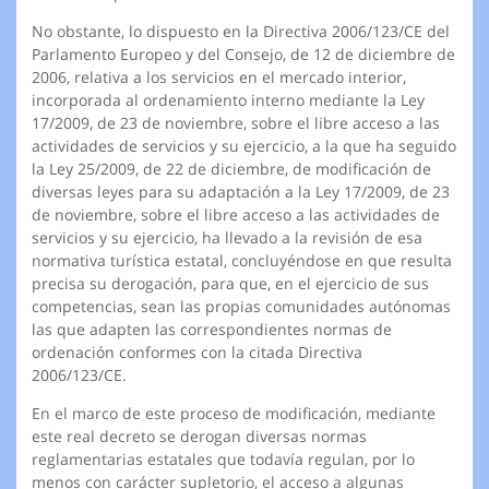
No obstante, lo dispuesto en la Directiva 2006/123/CE del
Parlamento Europeo y del Consejo, de 12 de diciembre de
2006, relativa a los servicios en el mercado interior,
incorporada al ordenamiento interno mediante la Ley
17/2009, de 23 de noviembre, sobre el libre acceso a las
actividades de servicios y su ejercicio, a la que ha seguido
la Ley 25/2009, de 22 de diciembre, de modificación de
diversas leyes para su adaptación a la Ley 17/2009, de 23
de noviembre, sobre el libre acceso a las actividades de
servicios y su ejercicio, ha llevado a la revisión de esa
normativa turística estatal, concluyéndose en que resulta
precisa su derogación, para que, en el ejercicio de sus
competencias, sean las propias comunidades autónomas
las que adapten las correspondientes normas de
ordenación conformes con la citada Directiva
2006/123/CE.
En el marco de este proceso de modificación, mediante
este real decreto se derogan diversas normas
reglamentarias estatales que todavía regulan, por lo
menos con carácter supletorio, el acceso a algunas