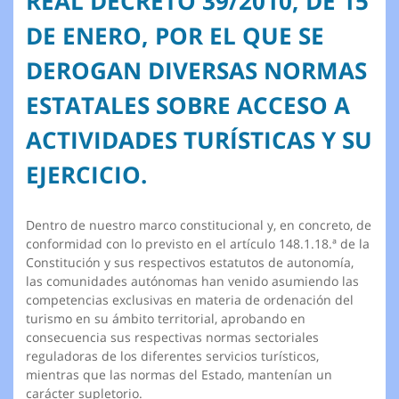
REAL DECRETO 39/2010, DE 15
DE ENERO, POR EL QUE SE
DEROGAN DIVERSAS NORMAS
ESTATALES SOBRE ACCESO A
ACTIVIDADES TURÍSTICAS Y SU
EJERCICIO.
Dentro de nuestro marco constitucional y, en concreto, de
conformidad con lo previsto en el artículo 148.1.18.ª de la
Constitución y sus respectivos estatutos de autonomía,
las comunidades autónomas han venido asumiendo las
competencias exclusivas en materia de ordenación del
turismo en su ámbito territorial, aprobando en
consecuencia sus respectivas normas sectoriales
reguladoras de los diferentes servicios turísticos,
mientras que las normas del Estado, mantenían un
carácter supletorio.