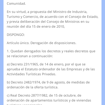
Comunidad.
En su virtud, a propuesta del Ministro de Industria,
Turismo y Comercio, de acuerdo con el Consejo de Estado,
y previa deliberación del Consejo de Ministros en su
reunión del día 15 de enero de 2010,
DISPONGO:
Artículo único. Derogación de disposiciones.
1. Quedan derogados los decretos y reales decretos que
se relacionan a continuación:
a) Decreto 231/1965, de 14 de enero, por el que se
aprueba el Estatuto ordenador de las Empresas y de las
Actividades Turísticas Privadas.
b) Decreto 2482/1974, de 9 de agosto, de medidas de
ordenación de la oferta turística.
c) Real Decreto 2877/1982, de 15 de octubre, de
ordenación de apartamentos turísticos y de viviendas