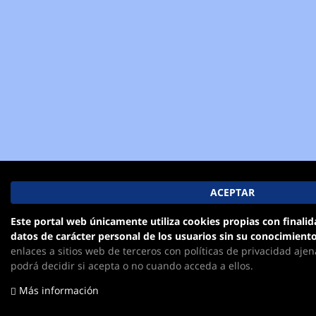
Este portal web únicamente utiliza cookies propias con finalid
datos de carácter personal de los usuarios sin su conocimiento
enlaces a sitios web de terceros con políticas de privacidad aje
podrá decidir si acepta o no cuando acceda a ellos.
Más información