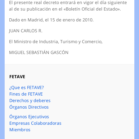
El presente real decreto entrará en vigor el día siguiente
al de su publicación en el «Boletín Oficial del Estado».
Dado en Madrid, el 15 de enero de 2010.
JUAN CARLOS R.
El Ministro de Industria, Turismo y Comercio,
MIGUEL SEBASTIÁN GASCÓN
FETAVE
¿Que es FETAVE?
Fines de FETAVE
Derechos y deberes
Órganos Directivos
Órganos Ejecutivos
Empresas Colaboradoras
Miembros