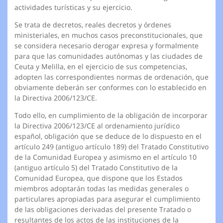
actividades turísticas y su ejercicio.
Se trata de decretos, reales decretos y órdenes
ministeriales, en muchos casos preconstitucionales, que
se considera necesario derogar expresa y formalmente
para que las comunidades autónomas y las ciudades de
Ceuta y Melilla, en el ejercicio de sus competencias,
adopten las correspondientes normas de ordenación, que
obviamente deberán ser conformes con lo establecido en
la Directiva 2006/123/CE.
Todo ello, en cumplimiento de la obligación de incorporar
la Directiva 2006/123/CE al ordenamiento jurídico
español, obligación que se deduce de lo dispuesto en el
artículo 249 (antiguo artículo 189) del Tratado Constitutivo
de la Comunidad Europea y asimismo en el artículo 10
(antiguo artículo 5) del Tratado Constitutivo de la
Comunidad Europea, que dispone que los Estados
miembros adoptarán todas las medidas generales o
particulares apropiadas para asegurar el cumplimiento
de las obligaciones derivadas del presente Tratado o
resultantes de los actos de las instituciones de la