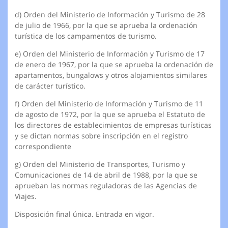
d) Orden del Ministerio de Información y Turismo de 28
de julio de 1966, por la que se aprueba la ordenación
turística de los campamentos de turismo.
e) Orden del Ministerio de Información y Turismo de 17
de enero de 1967, por la que se aprueba la ordenación de
apartamentos, bungalows y otros alojamientos similares
de carácter turístico.
f) Orden del Ministerio de Información y Turismo de 11
de agosto de 1972, por la que se aprueba el Estatuto de
los directores de establecimientos de empresas turísticas
y se dictan normas sobre inscripción en el registro
correspondiente
g) Orden del Ministerio de Transportes, Turismo y
Comunicaciones de 14 de abril de 1988, por la que se
aprueban las normas reguladoras de las Agencias de
Viajes.
Disposición final única. Entrada en vigor.