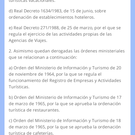
turísticas vacacionales.
d) Real Decreto 1634/1983, de 15 de junio, sobre
ordenación de establecimientos hoteleros.
e) Real Decreto 271/1988, de 25 de marzo, por el que se
regula el ejercicio de las actividades propias de las
Agencias de Viajes.
2. Asimismo quedan derogadas las órdenes ministeriales
que se relacionan a continuación:
a) Orden del Ministerio de Información y Turismo de 20
de noviembre de 1964, por la que se regula el
funcionamiento del Registro de Empresas y Actividades
Turísticas.
b) Orden del Ministerio de Información y Turismo de 17
de marzo de 1965, por la que se aprueba la ordenación
turística de restaurantes.
c) Orden del Ministerio de Información y Turismo de 18
de marzo de 1965, por la que se aprueba la ordenación
turística de cafeterías.