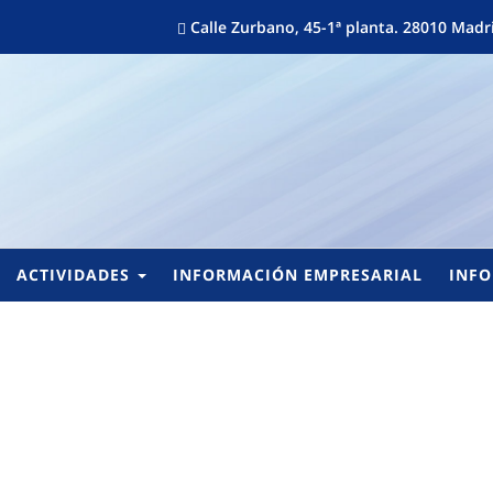
Calle Zurbano, 45-1ª planta. 28010 Ma
ACTIVIDADES
INFORMACIÓN EMPRESARIAL
INFO