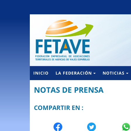
INICIO
LA FEDERACIÓN
NOTICIAS
NOTAS DE PRENSA
COMPARTIR EN :