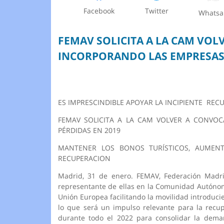
Facebook
Twitter
Whats
FEMAV SOLICITA A LA CAM VO
INCORPORANDO LAS EMPRESAS
ES IMPRESCINDIBLE APOYAR LA INCIPIENTE RECU
FEMAV SOLICITA A LA CAM VOLVER A CONV
PÉRDIDAS EN 2019
MANTENER LOS BONOS TURÍSTICOS, AUMENT
RECUPERACION
Madrid, 31 de enero. FEMAV, Federación Madril
representante de ellas en la Comunidad Autónom
Unión Europea facilitando la movilidad introduc
lo que será un impulso relevante para la recup
durante todo el 2022 para consolidar la dema