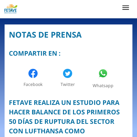
Toggl
navig
NOTAS DE PRENSA
COMPARTIR EN :
Facebook
Twitter
Whatsapp
FETAVE REALIZA UN ESTUDIO PARA
HACER BALANCE DE LOS PRIMEROS
50 DÍAS DE RUPTURA DEL SECTOR
CON LUFTHANSA COMO