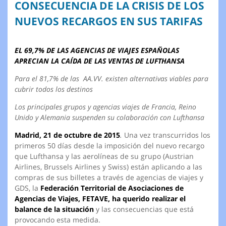
CONSECUENCIA DE LA CRISIS DE LOS
NUEVOS RECARGOS EN SUS TARIFAS
EL 69,7% DE LAS AGENCIAS DE VIAJES ESPAÑOLAS
APRECIAN LA CAÍDA DE LAS VENTAS DE LUFTHANSA
Para el 81,7% de las AA.VV. existen alternativas viables para
cubrir todos los destinos
Los principales grupos y agencias viajes de Francia, Reino
Unido y Alemania suspenden su colaboración con Lufthansa
Madrid, 21 de octubre de 2015
.
Una vez transcurridos los
primeros 50 días desde la imposición del nuevo recargo
que Lufthansa y las aerolíneas de su grupo (Austrian
Airlines, Brussels Airlines y Swiss) están aplicando a las
compras de sus billetes a través de agencias de viajes y
GDS, la
Federación Territorial de Asociaciones de
Agencias de Viajes, FETAVE, ha querido realizar el
balance de la situación
y las consecuencias que está
provocando esta medida.