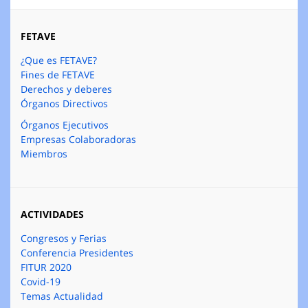
FETAVE
¿Que es FETAVE?
Fines de FETAVE
Derechos y deberes
Órganos Directivos
Órganos Ejecutivos
Empresas Colaboradoras
Miembros
ACTIVIDADES
Congresos y Ferias
Conferencia Presidentes
FITUR 2020
Covid-19
Temas Actualidad