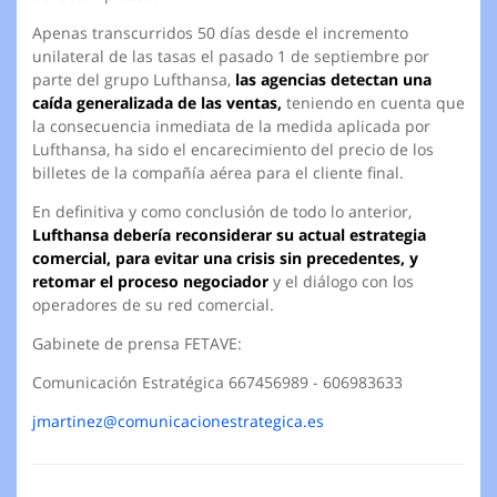
Apenas transcurridos 50 días desde el incremento
unilateral de las tasas el pasado 1 de septiembre por
parte del grupo Lufthansa,
las agencias detectan una
caída generalizada de las ventas,
teniendo en cuenta que
la consecuencia inmediata de la medida aplicada por
Lufthansa, ha sido el encarecimiento del precio de los
billetes de la compañía aérea para el cliente final.
En definitiva y como conclusión de todo lo anterior,
Lufthansa debería reconsiderar su actual estrategia
comercial, para evitar una crisis sin precedentes, y
retomar el proceso negociador
y el diálogo con los
operadores de su red comercial.
Gabinete de prensa FETAVE:
Comunicación Estratégica 667456989 - 606983633
jmartinez@comunicacionestrategica.es