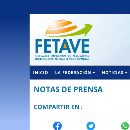
INICIO
LA FEDERACIÓN
NOTICIAS
NOTAS DE PRENSA
COMPARTIR EN :