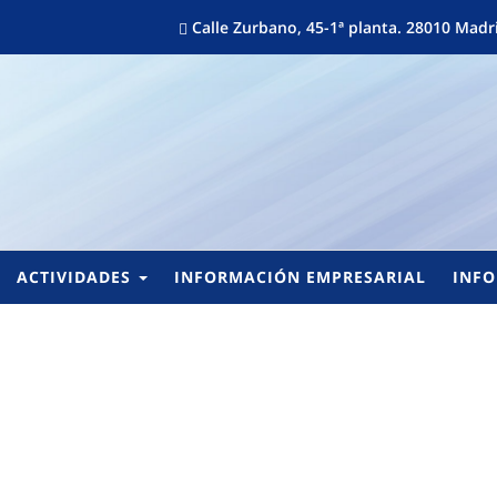
Calle Zurbano, 45-1ª planta. 28010 Ma
ACTIVIDADES
INFORMACIÓN EMPRESARIAL
INFO