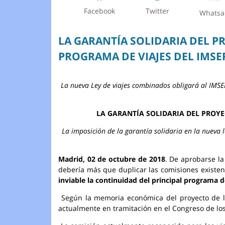
Facebook
Twitter
Whats
LA GARANTÍA SOLIDARIA DEL P
PROGRAMA DE VIAJES DEL IMS
La nueva Ley de viajes combinados obligará al IMSE
LA GARANTÍA SOLIDARIA DEL PROYE
La imposición de la garantía solidaria en la nueva 
Madrid, 02 de octubre de 2018
. De aprobarse la
debería más que duplicar las comisiones existen
inviable la continuidad del principal programa 
Según la memoria económica del proyecto de ley
actualmente en tramitación en el Congreso de lo