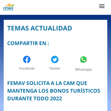
Toggl
navig
TEMAS ACTUALIDAD
COMPARTIR EN :
Facebook
Twitter
Whatsapp
FEMAV SOLICITA A LA CAM QUE
MANTENGA LOS BONOS TURÍSTICOS
DURANTE TODO 2022