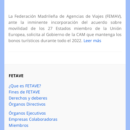
La Federación Madrileña de Agencias de Viajes (FEMAV),
ante la inminente incorporación del acuerdo sobre
movilidad de los 27 Estados miembro de la Unión
Europea, solicita al Gobierno de la CAM que mantenga los
bonos turísticos durante todo el 2022.
Leer más
FETAVE
¿Que es FETAVE?
Fines de FETAVE
Derechos y deberes
Órganos Directivos
Órganos Ejecutivos
Empresas Colaboradoras
Miembros