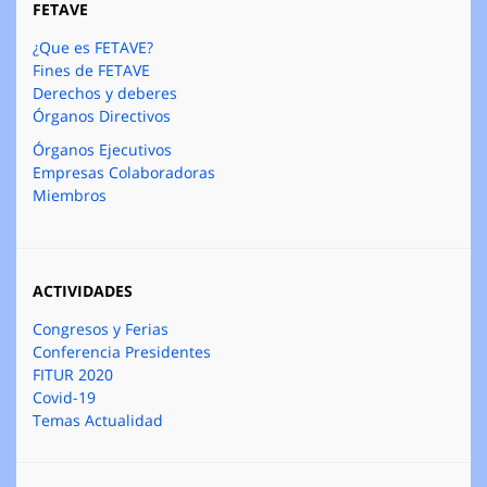
FETAVE
¿Que es FETAVE?
Fines de FETAVE
Derechos y deberes
Órganos Directivos
Órganos Ejecutivos
Empresas Colaboradoras
Miembros
ACTIVIDADES
Congresos y Ferias
Conferencia Presidentes
FITUR 2020
Covid-19
Temas Actualidad