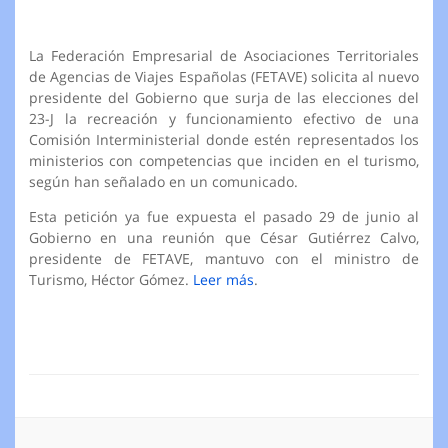
La Federación Empresarial de Asociaciones Territoriales
de Agencias de Viajes Españolas (FETAVE) solicita al nuevo
presidente del Gobierno que surja de las elecciones del
23-J la recreación y funcionamiento efectivo de una
Comisión Interministerial donde estén representados los
ministerios con competencias que inciden en el turismo,
según han señalado en un comunicado.
Esta petición ya fue expuesta el pasado 29 de junio al
Gobierno en una reunión que César Gutiérrez Calvo,
presidente de FETAVE, mantuvo con el ministro de
Turismo, Héctor Gómez.
Leer más
.