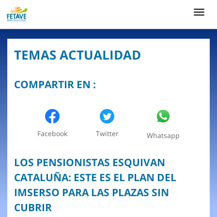
Toggl
navig
TEMAS ACTUALIDAD
COMPARTIR EN :
Facebook
Twitter
Whatsapp
LOS PENSIONISTAS ESQUIVAN
CATALUÑA: ESTE ES EL PLAN DEL
IMSERSO PARA LAS PLAZAS SIN
CUBRIR