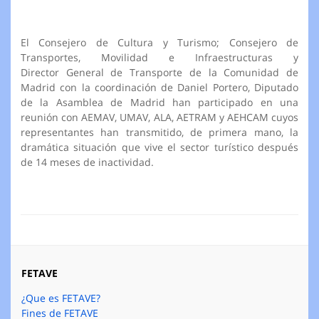
El Consejero de Cultura y Turismo; Consejero de
Transportes, Movilidad e Infraestructuras y
Director General de Transporte de la Comunidad de
Madrid con la coordinación de Daniel Portero, Diputado
de la Asamblea de Madrid han participado en una
reunión con AEMAV, UMAV, ALA, AETRAM y AEHCAM cuyos
representantes han transmitido, de primera mano, la
dramática situación que vive el sector turístico después
de 14 meses de inactividad.
FETAVE
¿Que es FETAVE?
Fines de FETAVE